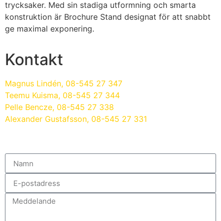
trycksaker. Med sin stadiga utformning och smarta
konstruktion är Brochure Stand designat för att snabbt
ge maximal exponering.
Kontakt
Magnus Lindén
, 08-545 27 347
Teemu Kuisma
, 08-545 27 344
Pelle Bencze
, 08-545 27 338
Alexander Gustafsson
, 08-545 27 331