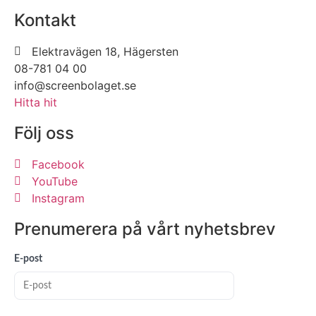
Kontakt
Elektravägen 18, Hägersten
08-781 04 00
info@screenbolaget.se
Hitta hit
Följ oss
Facebook
YouTube
Instagram
Prenumerera på vårt nyhetsbrev
E-post