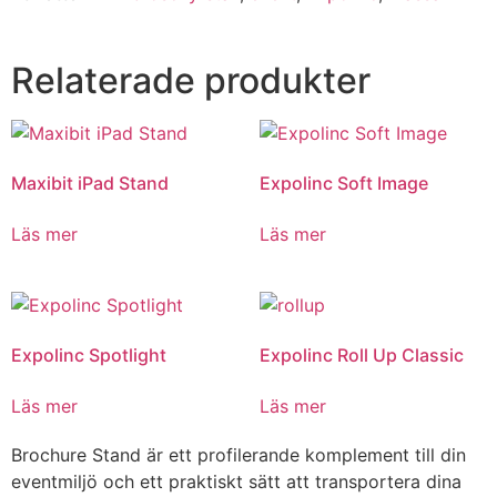
Relaterade produkter
Maxibit iPad Stand
Expolinc Soft Image
Läs mer
Läs mer
Expolinc Spotlight
Expolinc Roll Up Classic
Läs mer
Läs mer
Brochure Stand är ett profilerande komplement till din
eventmiljö och ett praktiskt sätt att transportera dina