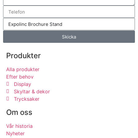
Skicka
Produkter
Alla produkter
Efter behov
Display
Skyltar & dekor
Trycksaker
Om oss
Vår historia
Nyheter