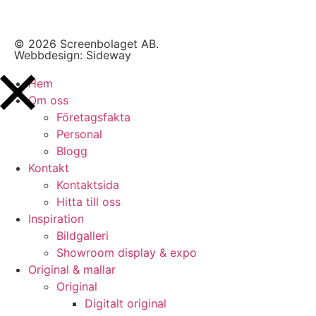
© 2026 Screenbolaget AB.
Webbdesign:
Sideway
Hem
Om oss
Företagsfakta
Personal
Blogg
Kontakt
Kontaktsida
Hitta till oss
Inspiration
Bildgalleri
Showroom display & expo
Original & mallar
Original
Digitalt original