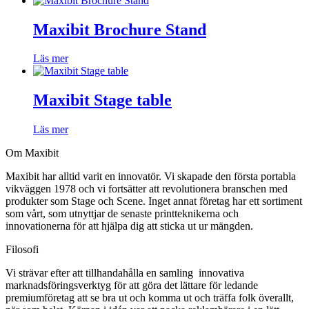
Maxibit Brochure Stand
Läs mer
Maxibit Stage table
Läs mer
Om Maxibit
Maxibit har alltid varit en innovatör. Vi skapade den första portabla
vikväggen 1978 och vi fortsätter att revolutionera branschen med
produkter som Stage och Scene. Inget annat företag har ett sortiment
som vårt, som utnyttjar de senaste printteknikerna och
innovationerna för att hjälpa dig att sticka ut ur mängden.
Filosofi
Vi strävar efter att tillhandahålla en samling innovativa
marknadsföringsverktyg för att göra det lättare för ledande
premiumföretag att se bra ut och komma ut och träffa folk överallt,