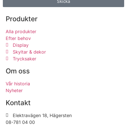
Skicka
Produkter
Alla produkter
Efter behov
Display
Skyltar & dekor
Trycksaker
Om oss
Vår historia
Nyheter
Kontakt
Elektravägen 18, Hägersten
08-781 04 00