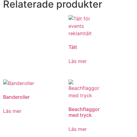
Relaterade produkter
Tält
Läs mer
Banderoller
Beachflaggor
Läs mer
med tryck
Läs mer