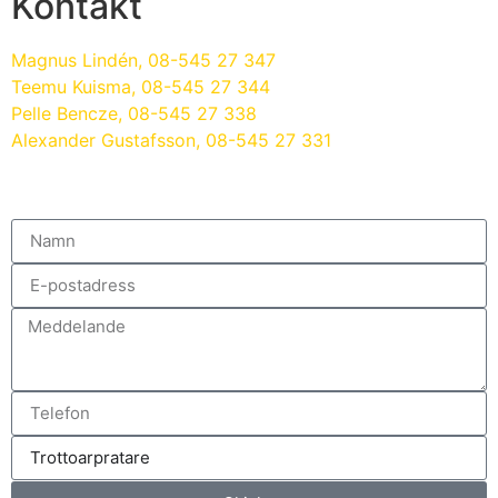
Kontakt
Magnus Lindén
, 08-545 27 347
Teemu Kuisma
, 08-545 27 344
Pelle Bencze
, 08-545 27 338
Alexander Gustafsson
, 08-545 27 331