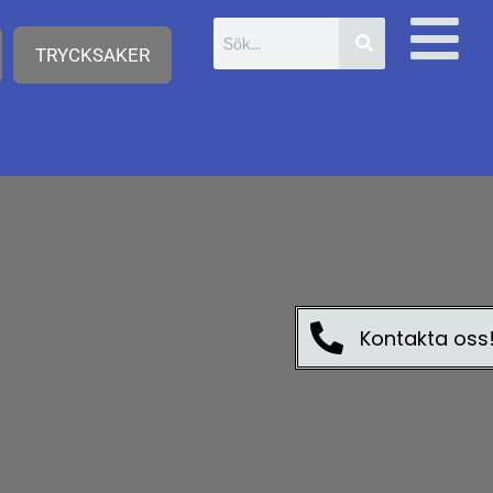
TRYCKSAKER
Kontakta oss