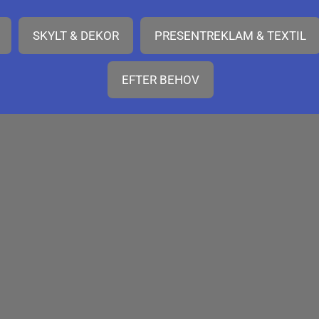
SKYLT & DEKOR
PRESENTREKLAM & TEXTIL
EFTER BEHOV