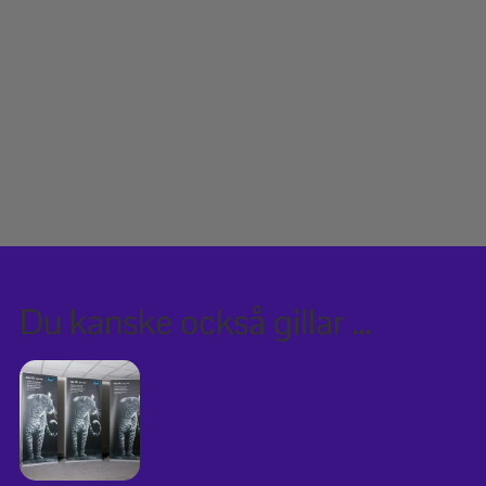
Du kanske också gillar …