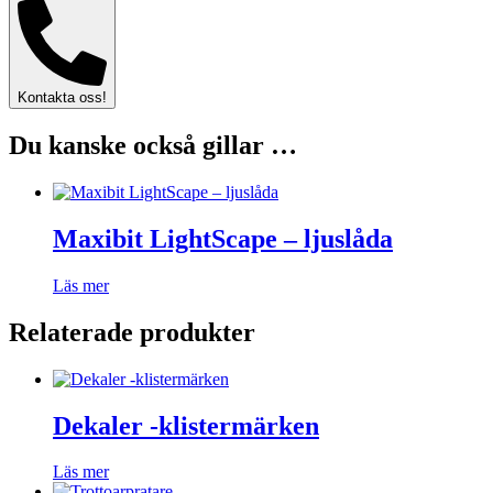
Kontakta oss!
Du kanske också gillar …
Maxibit LightScape – ljuslåda
Läs mer
Relaterade produkter
Dekaler -klistermärken
Läs mer