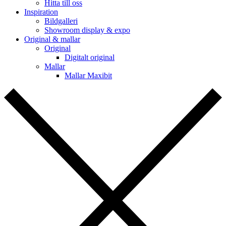
Hitta till oss
Inspiration
Bildgalleri
Showroom display & expo
Original & mallar
Original
Digitalt original
Mallar
Mallar Maxibit