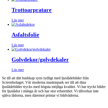
Trottoarpratare
Läs mer
Asfaltsfolie
Läs mer
Golvdekor/golvdekaler
Läs mer
Se till att ditt budskap syns tydligt med ljuslådebilder från
Screenbolaget. Vår moderna maskinpark ser till att dina
ljuslådebilder trycks med högsta möjliga kvalitet. Vi har tryckt bilder
för ljuslådor i många år och har stor erfarenhet. Vi tillverkar inte
själva lådorna, men däremot printar vi bildvåderna.