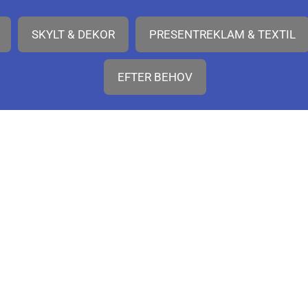
SKYLT & DEKOR
PRESENTREKLAM & TEXTIL
EFTER BEHOV