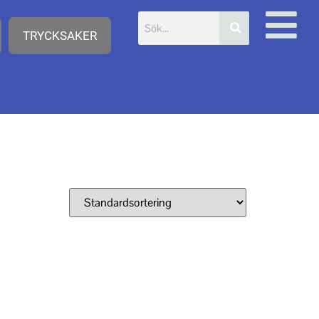
TRYCKSAKER