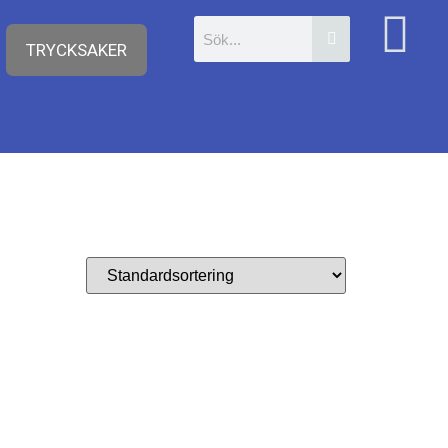
TRYCKSAKER