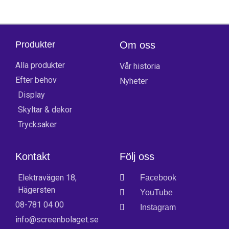
Produkter
Om oss
Alla produkter
Vår historia
Efter behov
Nyheter
Display
Skyltar & dekor
Trycksaker
Kontakt
Följ oss
Elektravägen 18,
Facebook
Hägersten
YouTube
08-781 04 00
Instagram
info@screenbolaget.se