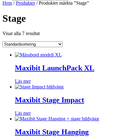
Hem
/
Produkter
/ Produkter märkta ”Stage”
Stage
Visar alla 7 resultat
Maxibit LaunchPack XL
Läs mer
Maxibit Stage Impact
Läs mer
Maxibit Stage Hanging