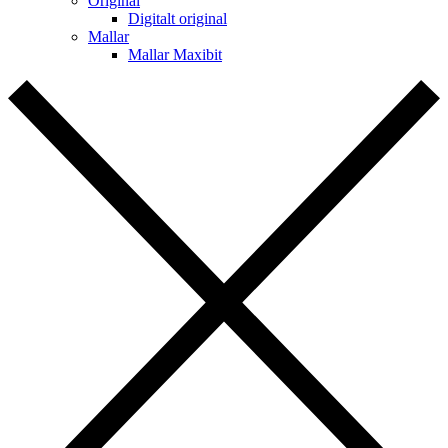
Original
Digitalt original
Mallar
Mallar Maxibit