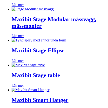
Läs mer
Maxibit Stage Modular mässvägg,
mässmonter
Läs mer
Maxibit Stage Ellipse
Läs mer
Maxibit Stage table
Läs mer
Maxibit Smart Hanger