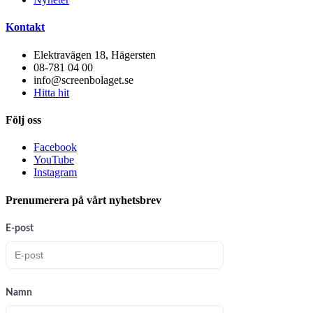
Kontakt
Elektravägen 18, Hägersten
08-781 04 00
info@screenbolaget.se
Hitta hit
Följ oss
Facebook
YouTube
Instagram
Prenumerera på vårt nyhetsbrev
E-post
Namn