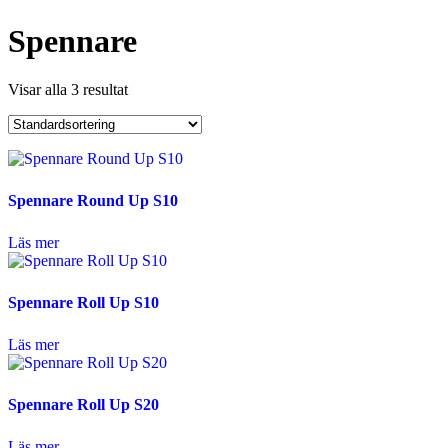
Spennare
Visar alla 3 resultat
Spennare Round Up S10
Läs mer
Spennare Roll Up S10
Läs mer
Spennare Roll Up S20
Läs mer