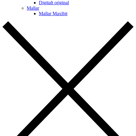
Digitalt original
Mallar
Mallar Maxibit